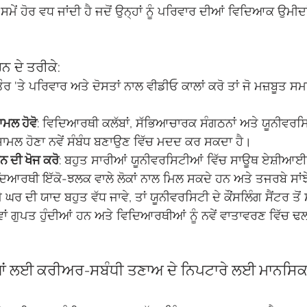
 ਹੋਰ ਵਧ ਜਾਂਦੀ ਹੈ ਜਦੋਂ ਉਨ੍ਹਾਂ ਨੂੰ ਪਰਿਵਾਰ ਦੀਆਂ ਵਿਦਿਆਕ ਉਮੀਦਾ
ਨ ਦੇ ਤਰੀਕੇ:
ੌਰ 'ਤੇ ਪਰਿਵਾਰ ਅਤੇ ਦੋਸਤਾਂ ਨਾਲ ਵੀਡੀਓ ਕਾਲਾਂ ਕਰੋ ਤਾਂ ਜੋ ਮਜ਼ਬੂਤ ਸਮ
਼ਾਮਲ ਹੋਵੋ
: ਵਿਦਿਆਰਥੀ ਕਲੱਬਾਂ, ਸੱਭਿਆਚਾਰਕ ਸੰਗਠਨਾਂ ਅਤੇ ਯੂਨੀਵਰਸ
਼ਾਮਲ ਹੋਣਾ ਨਵੇਂ ਸੰਬੰਧ ਬਣਾਉਣ ਵਿੱਚ ਮਦਦ ਕਰ ਸਕਦਾ ਹੈ।
 ਦੀ ਖੋਜ ਕਰੋ
: ਬਹੁਤ ਸਾਰੀਆਂ ਯੂਨੀਵਰਸਿਟੀਆਂ ਵਿੱਚ ਸਾਊਥ ਏਸ਼ੀਆ
ਿਦਿਆਰਥੀ ਇੱਕੋ-ਝਲਕ ਵਾਲੇ ਲੋਕਾਂ ਨਾਲ ਮਿਲ ਸਕਦੇ ਹਨ ਅਤੇ ਤਜਰਬੇ ਸਾ
ਜੇ ਘਰ ਦੀ ਯਾਦ ਬਹੁਤ ਵੱਧ ਜਾਵੇ, ਤਾਂ ਯੂਨੀਵਰਸਿਟੀ ਦੇ ਕੌਂਸਲਿੰਗ ਸੈਂਟਰ ਤ
ਵਾਂ ਗੁਪਤ ਹੁੰਦੀਆਂ ਹਨ ਅਤੇ ਵਿਦਿਆਰਥੀਆਂ ਨੂੰ ਨਵੇਂ ਵਾਤਾਵਰਣ ਵਿੱਚ 
 ਲਈ ਕਰੀਅਰ-ਸਬੰਧੀ ਤਣਾਅ ਦੇ ਨਿਪਟਾਰੇ ਲਈ ਮਾਨਸਿਕ ਸ