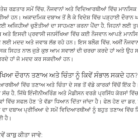
 ਤੇਜ਼ ਰਫ਼ਤਾਰ ਸਮੇਂ ਵਿੱਚ, ਨੌਜਵਾਨਾਂ ਅਤੇ ਵਿਦਿਆਰਥੀਆਂ ਵਿੱਚ ਮਾਨਸਿਕ
ਹੀਆਂ ਹਨ। ਅਕਾਦਮਿਕ ਦਬਾਅ ਤੋਂ ਲੈ ਕੇ ਵਿਦੇਸ਼ ਵਿੱਚ ਪੜ੍ਹਾਈ ਦੌਰਾ
ਕਈ ਅਜਿਹੀਆਂ ਚੁਣੌਤੀਆਂ ਦਾ ਸਾਹਮਣਾ ਕਰਨਾ ਪੈਂਦਾ ਹੈ, ਜਿਹਨਾਂ ਲਈ ਤ
ੰਜਾਬ ਅਤੇ ਇਸਦੀ ਪ੍ਰਵਾਸੀ ਜਨਸੰਖਿਆ ਵਿੱਚ ਕਈ ਨੌਜਵਾਨ ਆਪਣੇ ਮਾਨਸ
 ਲਈ ਮਦਦ ਅਤੇ ਜਵਾਬ ਲੱਭ ਰਹੇ ਹਨ। ਇਸ ਬਲੌਗ ਵਿੱਚ, ਅਸੀਂ ਨੌਜਵਾਨਾ
ਕ ਸਿਹਤ ਨਾਲ ਜੁੜੇ ਕੁਝ ਆਮ ਸਵਾਲਾਂ ਦੀ ਚਰਚਾ ਕਰਦੇ ਹਾਂ ਅਤੇ ਉਹ
ਕਰਦੇ ਹਾਂ ਜੋ ਮਦਦ ਕਰ ਸਕਦੀਆਂ ਹਨ।
ਿਆ ਦੌਰਾਨ ਤਣਾਅ ਅਤੇ ਚਿੰਤਾ ਨੂੰ ਕਿਵੇਂ ਸੰਭਾਲ ਸਕਦੇ ਹਨ?
ਆਂ ਵਿੱਚ ਤਣਾਅ ਅਤੇ ਚਿੰਤਾ ਦੇ ਸਭ ਤੋਂ ਵੱਡੇ ਕਾਰਕਾਂ ਵਿੱਚੋਂ ਇੱਕ ਹੈ
 ਸੱਚ ਹੈ, ਜਿੱਥੇ ਇੰਜੀਨੀਅਰਿੰਗ ਅਤੇ ਮੈਡੀਸਨ ਵਰਗੇ ਪ੍ਰਸਿੱਧ ਕੋਰਸਾਂ ਵਿੱ
ਾਂ ਵਿੱਚ ਸਫਲ ਹੋਣ 'ਤੇ ਵੱਡਾ ਧਿਆਨ ਦਿੱਤਾ ਜਾਂਦਾ ਹੈ। ਫੇਲ ਹੋਣ ਦਾ ਡਰ
ਂ ਦਾ ਦਬਾਅ ਪ੍ਰੀਖਿਆ ਦੇ ਸਮੇਂ ਵਿਦਿਆਰਥੀਆਂ ਨੂੰ ਬਹੁਤ ਤਣਾਅ ਵਿੱਚ 
ੀ ਹੈ।
ੇਂ ਕਾਬੂ ਕੀਤਾ ਜਾਵੇ: