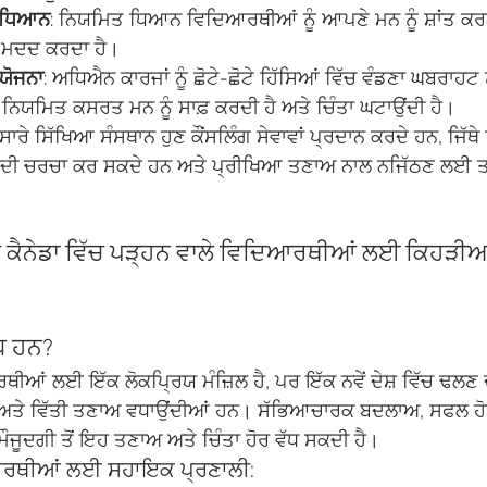
ੇ ਧਿਆਨ
: ਨਿਯਮਿਤ ਧਿਆਨ ਵਿਦਿਆਰਥੀਆਂ ਨੂੰ ਆਪਣੇ ਮਨ ਨੂੰ ਸ਼ਾਂਤ ਕ
ਚ ਮਦਦ ਕਰਦਾ ਹੈ।
ਯੋਜਨਾ
: ਅਧਿਐਨ ਕਾਰਜਾਂ ਨੂੰ ਛੋਟੇ-ਛੋਟੇ ਹਿੱਸਿਆਂ ਵਿੱਚ ਵੰਡਣਾ ਘਬਰਾਹਟ
: ਨਿਯਮਿਤ ਕਸਰਤ ਮਨ ਨੂੰ ਸਾਫ਼ ਕਰਦੀ ਹੈ ਅਤੇ ਚਿੰਤਾ ਘਟਾਉਂਦੀ ਹੈ।
 ਸਾਰੇ ਸਿੱਖਿਆ ਸੰਸਥਾਨ ਹੁਣ ਕੌਂਸਲਿੰਗ ਸੇਵਾਵਾਂ ਪ੍ਰਦਾਨ ਕਰਦੇ ਹਨ, ਜਿੱ
 ਦੀ ਚਰਚਾ ਕਰ ਸਕਦੇ ਹਨ ਅਤੇ ਪ੍ਰੀਖਿਆ ਤਣਾਅ ਨਾਲ ਨਜਿੱਠਣ ਲਈ ਤਕ
ਰਕੇ ਕੈਨੇਡਾ ਵਿੱਚ ਪੜ੍ਹਨ ਵਾਲੇ ਵਿਦਿਆਰਥੀਆਂ ਲਈ ਕਿਹੜੀ
ਧ ਹਨ?
ਰਥੀਆਂ ਲਈ ਇੱਕ ਲੋਕਪ੍ਰਿਯ ਮੰਜ਼ਿਲ ਹੈ, ਪਰ ਇੱਕ ਨਵੇਂ ਦੇਸ਼ ਵਿੱਚ ਢਲਣ 
 ਅਤੇ ਵਿੱਤੀ ਤਣਾਅ ਵਧਾਉਂਦੀਆਂ ਹਨ। ਸੱਭਿਆਚਾਰਕ ਬਦਲਾਅ, ਸਫਲ ਹੋ
ਰਮੌਜੂਦਗੀ ਤੋਂ ਇਹ ਤਣਾਅ ਅਤੇ ਚਿੰਤਾ ਹੋਰ ਵੱਧ ਸਕਦੀ ਹੈ।
ਆਰਥੀਆਂ ਲਈ ਸਹਾਇਕ ਪ੍ਰਣਾਲੀ: