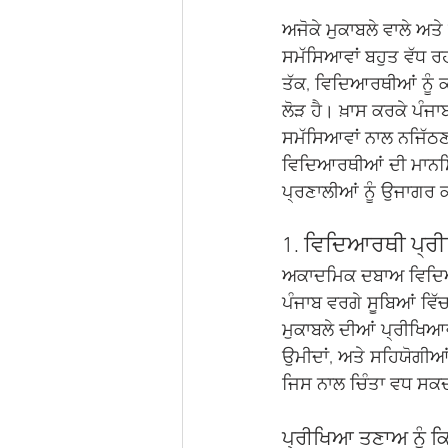
ਅਜੋਕੇ ਮੁਕਾਬਲੇ ਵਾਲੇ ਅਤੇ
ਸਮੱਸਿਆਵਾਂ ਬਹੁਤ ਵੱਧ ਰ
ਤੱਕ, ਵਿਦਿਆਰਥੀਆਂ ਨੂੰ 
ਲੋੜ ਹੈ। ਖ਼ਾਸ ਕਰਕੇ ਪ
ਸਮੱਸਿਆਵਾਂ ਨਾਲ ਨਜਿੱਠਣ
ਵਿਦਿਆਰਥੀਆਂ ਦੀ ਮਾਨਸਿ
ਪ੍ਰਣਾਲੀਆਂ ਨੂੰ ਉਜਾਗਰ 
1. ਵਿਦਿਆਰਥੀ ਪ੍ਰੀਖ
ਅਕਾਦਮਿਕ ਦਬਾਅ ਵਿਦਿਆਰਥੀ
ਪੰਜਾਬ ਵਰਗੇ ਸੂਬਿਆਂ ਵਿੱਚ
ਮੁਕਾਬਲੇ ਦੀਆਂ ਪ੍ਰੀਖਿਆਵ
ਉਮੀਦਾਂ, ਅਤੇ ਸਹਿਯੋਗੀਆ
ਜਿਸ ਨਾਲ ਚਿੰਤਾ ਵਧ ਸਕਦ
ਪ੍ਰੀਖਿਆ ਤਣਾਅ ਨੂੰ ਕਿਵ